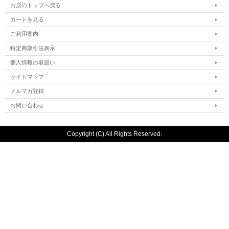
お店のトップへ戻る
カートを見る
ご利用案内
特定商取引法表示
個人情報の取扱い
サイトマップ
メルマガ登録
お問い合わせ
Copyright (C) All Rights Reserved.