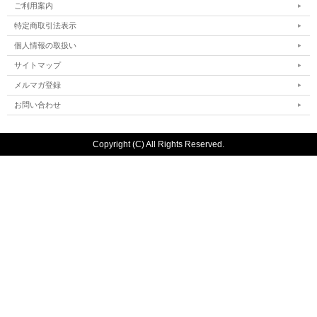
ご利用案内
特定商取引法表示
個人情報の取扱い
サイトマップ
メルマガ登録
お問い合わせ
Copyright (C) All Rights Reserved.