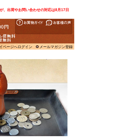
が、出荷やお問い合わせの対応は8月17日
イページへログイン
メールマガジン登録