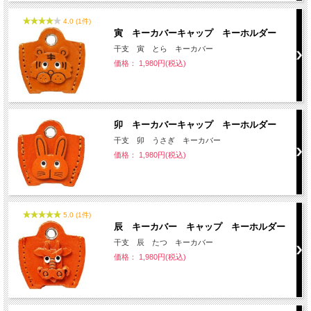
4.0 (1件)
寅 キーカバーキャップ キーホルダー
干支 寅 とら キーカバー
価格： 1,980円(税込)
卯 キーカバーキャップ キーホルダー
干支 卯 うさぎ キーカバー
価格： 1,980円(税込)
5.0 (1件)
辰 キーカバー キャップ キーホルダー
干支 辰 たつ キーカバー
価格： 1,980円(税込)