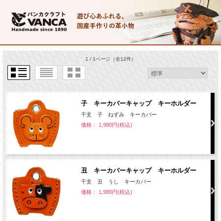
1 / 1ページ
（全12件）
子 キーカバーキャップ キーホルダー
干支 子 ねずみ キーカバー
価格： 1,980円(税込)
丑 キーカバーキャップ キーホルダー
干支 丑 うし キーカバー
価格： 1,980円(税込)