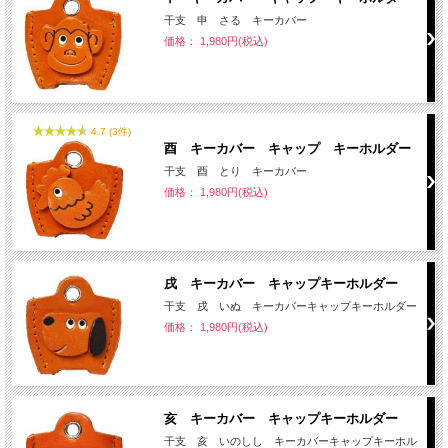
干支 申 さる キーカバー
価格： 1,980円(税込)
4.7 (3件)
酉 キーカバー キャップ キーホルダー
干支 酉 とり キーカバー
価格： 1,980円(税込)
戌 キーカバー キャップキーホルダー
干支 戌 いぬ キーカバーキャップキーホルダー
価格： 1,980円(税込)
亥 キーカバー キャップキーホルダー
干支 亥 いのしし キーカバーキャップキーホル