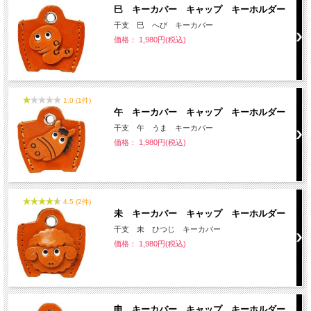
巳 キーカバー キャップ キーホルダー
干支 巳 へび キーカバー
価格： 1,980円(税込)
1.0 (1件)
午 キーカバー キャップ キーホルダー
干支 午 うま キーカバー
価格： 1,980円(税込)
4.5 (2件)
未 キーカバー キャップ キーホルダー
干支 未 ひつじ キーカバー
価格： 1,980円(税込)
申 キーカバー キャップ キーホルダー