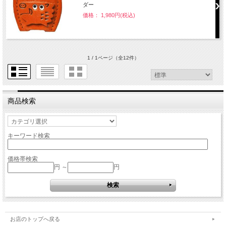
ダー
価格： 1,980円(税込)
1 / 1ページ
（全12件）
商品検索
キーワード検索
価格帯検索
円 ～
円
お店のトップへ戻る