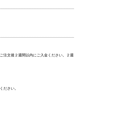
ご注文後２週間以内にご入金ください。２週
ください。