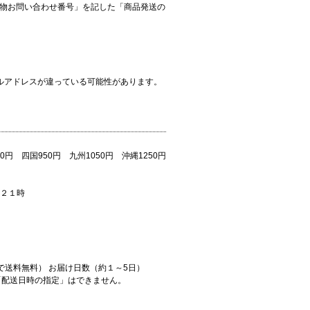
物お問い合わせ番号」を記した「商品発送の
ルアドレスが違っている可能性があります。
0円 四国950円 九州1050円 沖縄1250円
～２１時
文で送料無料） お届け日数（約１～5日）
「配送日時の指定」はできません。