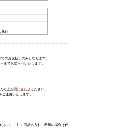
て発行
l
でのお支払いのみとなります。
メールでお知らせいたします。
入の上
お問い合わせ
ください。
スをご連絡いたします。
ださい。（注）商品名入れご希望の場合は代