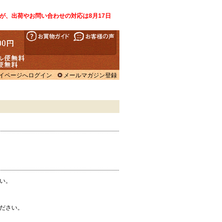
が、出荷やお問い合わせの対応は8月17日
イページへログイン
メールマガジン登録
い。
ださい。