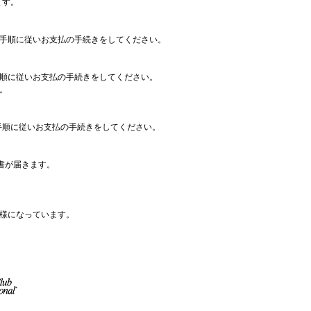
ます。
す。手順に従いお支払の手続きをしてください。
順に従いお支払の手続きをしてください。
。
す。手順に従いお支払の手続きをしてください。
書が届きます。
様になっています。