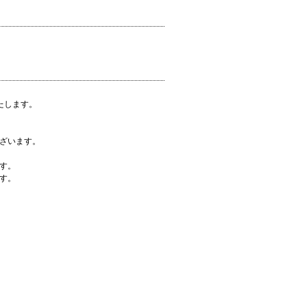
たします。
ざいます。
す。
す。