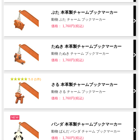
ぶた 本革製チャームブックマーカー
動物 ぶた チャーム ブックマーカー
価格： 1,760円(税込)
たぬき 本革製チャームブックマーカー
動物 たぬき チャーム ブックマーカー
価格： 1,760円(税込)
5.0 (1件)
さる 本革製チャームブックマーカー
動物 さる チャーム ブックマーカー
価格： 1,760円(税込)
NEW
パンダ 本革製チャームブックマーカー
動物 ぱんだ パンダ チャーム ブックマーカー
価格： 1,760円(税込)