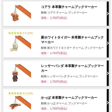
コアラ 本革製チャームブックマーカー
動物 コアラ チャーム ブックマーカー
価格： 1,760円(税込)
5.0 (2件)
新ホワイトタイガー 本革製チャームブック
マーカー
動物 新ホワイトタイガー チャーム ブックマーカー
価格： 1,760円(税込)
レッサーパンダ 本革製チャームブックマー
カー
動物 レッサーパンダ チャーム ブックマーカー
価格： 1,760円(税込)
5.0 (1件)
かっぱ 本革製チャームブックマーカー
動物 かっぱ チャーム ブックマーカー
価格： 1,760円(税込)