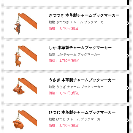
きつつき 本革製チャームブックマーカー
動物 きつつき チャーム ブックマーカー
価格： 1,760円(税込)
しか 本革製チャームブックマーカー
動物 しか チャーム ブックマーカー
価格： 1,760円(税込)
うさぎ 本革製チャームブックマーカー
動物 うさぎ チャーム ブックマーカー
価格： 1,760円(税込)
ひつじ 本革製チャームブックマーカー
動物 ひつじ チャーム ブックマーカー
価格： 1,760円(税込)