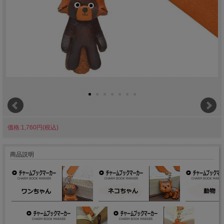
価格:1,760円(税込)
商品説明