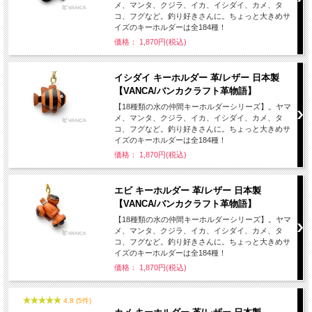
メ、マンタ、クジラ、イカ、イシダイ、カメ、タ
コ、フグなど。釣り好きさんに。ちょっと大きめサ
イズのキーホルダーは全184種！
価格： 1,870円(税込)
イシダイ キーホルダー 革/レザー 日本製
【VANCA/バンカクラフト革物語】
【18種類の水の仲間キーホルダーシリーズ】。ヤマ
メ、マンタ、クジラ、イカ、イシダイ、カメ、タ
コ、フグなど。釣り好きさんに。ちょっと大きめサ
イズのキーホルダーは全184種！
価格： 1,870円(税込)
エビ キーホルダー 革/レザー 日本製
【VANCA/バンカクラフト革物語】
【18種類の水の仲間キーホルダーシリーズ】。ヤマ
メ、マンタ、クジラ、イカ、イシダイ、カメ、タ
コ、フグなど。釣り好きさんに。ちょっと大きめサ
イズのキーホルダーは全184種！
価格： 1,870円(税込)
4.8 (5件)