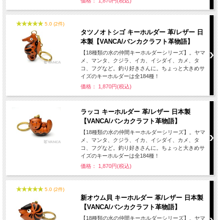
価格： 1,870円(税込)
5.0 (2件)
タツノオトシゴ キーホルダー 革/レザー 日
本製【VANCA/バンカクラフト革物語】
【18種類の水の仲間キーホルダーシリーズ】。ヤマ
メ、マンタ、クジラ、イカ、イシダイ、カメ、タ
コ、フグなど。釣り好きさんに。ちょっと大きめサ
イズのキーホルダーは全184種！
価格： 1,870円(税込)
ラッコ キーホルダー 革/レザー 日本製
【VANCA/バンカクラフト革物語】
【18種類の水の仲間キーホルダーシリーズ】。ヤマ
メ、マンタ、クジラ、イカ、イシダイ、カメ、タ
コ、フグなど。釣り好きさんに。ちょっと大きめサ
イズのキーホルダーは全184種！
価格： 1,870円(税込)
5.0 (2件)
新オウム貝 キーホルダー 革/レザー 日本製
【VANCA/バンカクラフト革物語】
【18種類の水の仲間キーホルダーシリーズ】。ヤマ