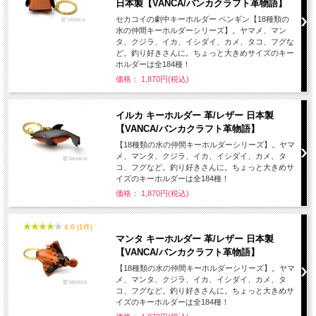
日本製【VANCA/バンカクラフト革物語】
セカコイの劇中キーホルダー ペンギン【18種類の
水の仲間キーホルダーシリーズ】。ヤマメ、マン
タ、クジラ、イカ、イシダイ、カメ、タコ、フグな
ど。釣り好きさんに。ちょっと大きめサイズのキー
ホルダーは全184種！
価格： 1,870円(税込)
イルカ キーホルダー 革/レザー 日本製
【VANCA/バンカクラフト革物語】
【18種類の水の仲間キーホルダーシリーズ】。ヤマ
メ、マンタ、クジラ、イカ、イシダイ、カメ、タ
コ、フグなど。釣り好きさんに。ちょっと大きめサ
イズのキーホルダーは全184種！
価格： 1,870円(税込)
4.0 (1件)
マンタ キーホルダー 革/レザー 日本製
【VANCA/バンカクラフト革物語】
【18種類の水の仲間キーホルダーシリーズ】。ヤマ
メ、マンタ、クジラ、イカ、イシダイ、カメ、タ
コ、フグなど。釣り好きさんに。ちょっと大きめサ
イズのキーホルダーは全184種！