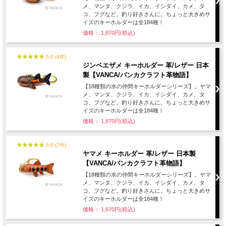
メ、マンタ、クジラ、イカ、イシダイ、カメ、タ
コ、フグなど。釣り好きさんに。ちょっと大きめサ
イズのキーホルダーは全184種！
価格： 1,870円(税込)
5.0 (4件)
ジンベエザメ キーホルダー 革/レザー 日本
製【VANCA/バンカクラフト革物語】
【18種類の水の仲間キーホルダーシリーズ】。ヤマ
メ、マンタ、クジラ、イカ、イシダイ、カメ、タ
コ、フグなど。釣り好きさんに。ちょっと大きめサ
イズのキーホルダーは全184種！
価格： 1,870円(税込)
5.0 (7件)
ヤマメ キーホルダー 革/レザー 日本製
【VANCA/バンカクラフト革物語】
【18種類の水の仲間キーホルダーシリーズ】。ヤマ
メ、マンタ、クジラ、イカ、イシダイ、カメ、タ
コ、フグなど。釣り好きさんに。ちょっと大きめサ
イズのキーホルダーは全184種！
価格： 1,870円(税込)