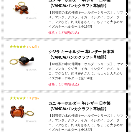
カメ キーホルダー 革/レザー 日本製
【VANCA/バンカクラフト革物語】
【18種類の水の仲間キーホルダーシリーズ】。ヤマ
メ、マンタ、クジラ、イカ、イシダイ、カメ、タ
コ、フグなど。釣り好きさんに。ちょっと大きめサ
イズのキーホルダーは全184種！
価格： 1,870円(税込)
5.0 (2件)
クジラ キーホルダー 革/レザー 日本製
【VANCA/バンカクラフト革物語】
【18種類の水の仲間キーホルダーシリーズ】。ヤマ
メ、マンタ、クジラ、イカ、イシダイ、カメ、タ
コ、フグなど。釣り好きさんに。ちょっと大きめサ
イズのキーホルダーは全184種！
価格： 1,870円(税込)
4.9 (7件)
カニ キーホルダー 革/レザー 日本製
【VANCA/バンカクラフト革物語】
【18種類の水の仲間キーホルダーシリーズ】。ヤマ
メ、マンタ、クジラ、イカ、イシダイ、カメ、タ
コ、フグなど。釣り好きさんに。ちょっと大きめサ
イズのキーホルダーは全184種！