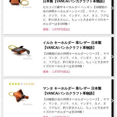
日本製【VANCA/バンカクラフト革物語】
セカコイの劇中キーホルダー ペンギン【18種類の
水の仲間キーホルダーシリーズ】。ヤマメ、マン
タ、クジラ、イカ、イシダイ、カメ、タコ、フグな
ど。釣り好きさんに。ちょっと大きめサイズのキー
ホルダーは全184種！
価格： 1,870円(税込)
イルカ キーホルダー 革/レザー 日本製
【VANCA/バンカクラフト革物語】
【18種類の水の仲間キーホルダーシリーズ】。ヤマ
メ、マンタ、クジラ、イカ、イシダイ、カメ、タ
コ、フグなど。釣り好きさんに。ちょっと大きめサ
イズのキーホルダーは全184種！
価格： 1,870円(税込)
4.0 (1件)
マンタ キーホルダー 革/レザー 日本製
【VANCA/バンカクラフト革物語】
【18種類の水の仲間キーホルダーシリーズ】。ヤマ
メ、マンタ、クジラ、イカ、イシダイ、カメ、タ
コ、フグなど。釣り好きさんに。ちょっと大きめサ
イズのキーホルダーは全184種！