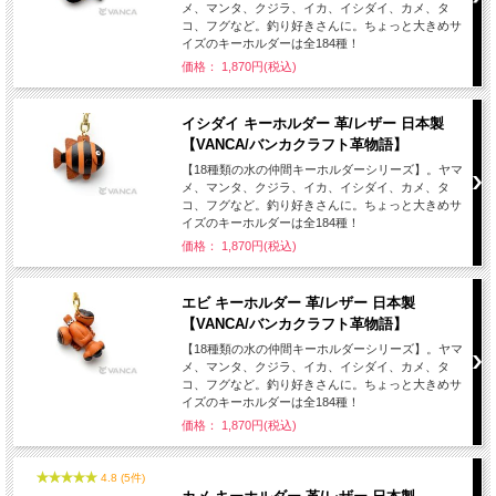
メ、マンタ、クジラ、イカ、イシダイ、カメ、タ
コ、フグなど。釣り好きさんに。ちょっと大きめサ
イズのキーホルダーは全184種！
価格： 1,870円(税込)
イシダイ キーホルダー 革/レザー 日本製
【VANCA/バンカクラフト革物語】
【18種類の水の仲間キーホルダーシリーズ】。ヤマ
メ、マンタ、クジラ、イカ、イシダイ、カメ、タ
コ、フグなど。釣り好きさんに。ちょっと大きめサ
イズのキーホルダーは全184種！
価格： 1,870円(税込)
エビ キーホルダー 革/レザー 日本製
【VANCA/バンカクラフト革物語】
【18種類の水の仲間キーホルダーシリーズ】。ヤマ
メ、マンタ、クジラ、イカ、イシダイ、カメ、タ
コ、フグなど。釣り好きさんに。ちょっと大きめサ
イズのキーホルダーは全184種！
価格： 1,870円(税込)
4.8 (5件)