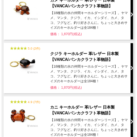
カメ キーホルダー 革/レザー 日本製
【VANCA/バンカクラフト革物語】
【18種類の水の仲間キーホルダーシリーズ】。ヤマ
メ、マンタ、クジラ、イカ、イシダイ、カメ、タ
コ、フグなど。釣り好きさんに。ちょっと大きめサ
イズのキーホルダーは全184種！
価格： 1,870円(税込)
5.0 (2件)
クジラ キーホルダー 革/レザー 日本製
【VANCA/バンカクラフト革物語】
【18種類の水の仲間キーホルダーシリーズ】。ヤマ
メ、マンタ、クジラ、イカ、イシダイ、カメ、タ
コ、フグなど。釣り好きさんに。ちょっと大きめサ
イズのキーホルダーは全184種！
価格： 1,870円(税込)
4.9 (7件)
カニ キーホルダー 革/レザー 日本製
【VANCA/バンカクラフト革物語】
【18種類の水の仲間キーホルダーシリーズ】。ヤマ
メ、マンタ、クジラ、イカ、イシダイ、カメ、タ
コ、フグなど。釣り好きさんに。ちょっと大きめサ
イズのキーホルダーは全184種！