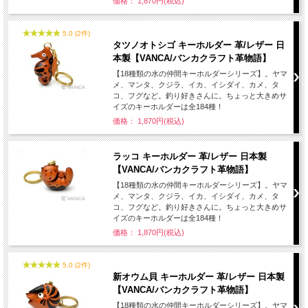
価格： 1,870円(税込)
5.0 (2件)
タツノオトシゴ キーホルダー 革/レザー 日
本製【VANCA/バンカクラフト革物語】
【18種類の水の仲間キーホルダーシリーズ】。ヤマ
メ、マンタ、クジラ、イカ、イシダイ、カメ、タ
コ、フグなど。釣り好きさんに。ちょっと大きめサ
イズのキーホルダーは全184種！
価格： 1,870円(税込)
ラッコ キーホルダー 革/レザー 日本製
【VANCA/バンカクラフト革物語】
【18種類の水の仲間キーホルダーシリーズ】。ヤマ
メ、マンタ、クジラ、イカ、イシダイ、カメ、タ
コ、フグなど。釣り好きさんに。ちょっと大きめサ
イズのキーホルダーは全184種！
価格： 1,870円(税込)
5.0 (2件)
新オウム貝 キーホルダー 革/レザー 日本製
【VANCA/バンカクラフト革物語】
【18種類の水の仲間キーホルダーシリーズ】。ヤマ