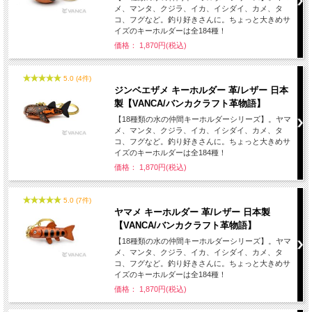
メ、マンタ、クジラ、イカ、イシダイ、カメ、タ
コ、フグなど。釣り好きさんに。ちょっと大きめサ
イズのキーホルダーは全184種！
価格： 1,870円(税込)
5.0 (4件)
ジンベエザメ キーホルダー 革/レザー 日本
製【VANCA/バンカクラフト革物語】
【18種類の水の仲間キーホルダーシリーズ】。ヤマ
メ、マンタ、クジラ、イカ、イシダイ、カメ、タ
コ、フグなど。釣り好きさんに。ちょっと大きめサ
イズのキーホルダーは全184種！
価格： 1,870円(税込)
5.0 (7件)
ヤマメ キーホルダー 革/レザー 日本製
【VANCA/バンカクラフト革物語】
【18種類の水の仲間キーホルダーシリーズ】。ヤマ
メ、マンタ、クジラ、イカ、イシダイ、カメ、タ
コ、フグなど。釣り好きさんに。ちょっと大きめサ
イズのキーホルダーは全184種！
価格： 1,870円(税込)