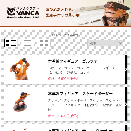
1 / 1ページ
（全4件）
本革製フィギュア ゴルファー
スポーツ ゴルフ ゴルファー フィギュア
【お祝い】 記念品 コンペ
価格： 6,600円(税込)
本革製フィギュア スケードボーダー
スポーツ スケートボード スケボー スケートボ
ーダー フィギュア 【お祝い】 記念品 願掛
け
価格： 6,600円(税込)
本革製フィギュア テニスプレーヤー