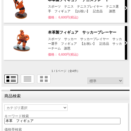
スポーツ テニス テニスプレイヤー テニス選
手 フィギュア 【お祝い】 記念品 謝恩
価格： 6,600円(税込)
本革製フィギュア サッカープレーヤー
スポーツ サッカー サッカープレイヤー サッカ
ー選手 フィギュア 【お祝い】 記念品 サッカ
ーチーム 謝恩
価格： 6,600円(税込)
1 / 1ページ
（全4件）
商品検索
キーワード検索
価格帯検索