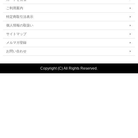
ご利用案内
特定商取引法表示
個人情報の取扱い
サイトマップ
メルマガ登録
お問い合わせ
Copyright (C) All Rights Reserved.