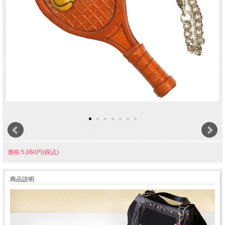
価格:5,060円(税込)
商品説明