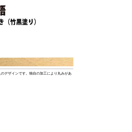
人のデザインです。独自の加工により丸みがあ