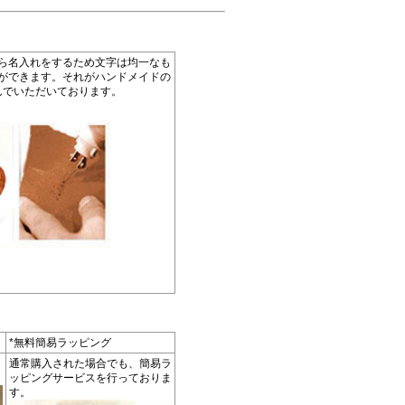
ら名入れをするため文字は均一なも
ができます。それがハンドメイドの
んでいただいております。
*無料簡易ラッピング
通常購入された場合でも、簡易ラ
ッピングサービスを行っておりま
す。