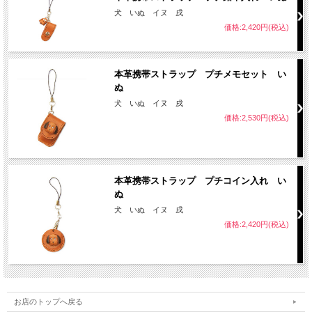
犬 いぬ イヌ 戌
価格:2,420円(税込)
本革携帯ストラップ プチメモセット い
ぬ
犬 いぬ イヌ 戌
価格:2,530円(税込)
本革携帯ストラップ プチコイン入れ い
ぬ
犬 いぬ イヌ 戌
価格:2,420円(税込)
お店のトップへ戻る