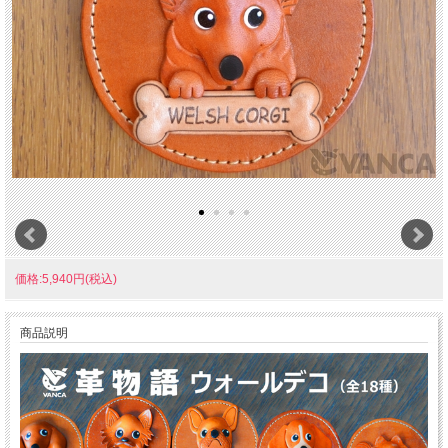
価格:5,940円(税込)
商品説明