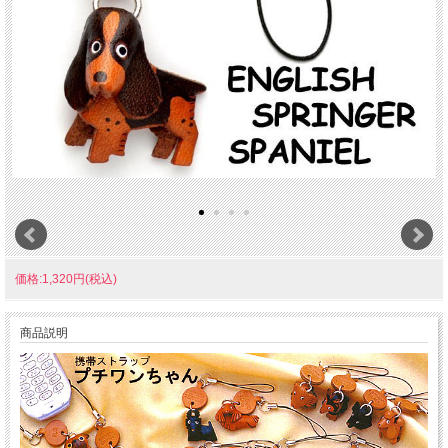
価格:1,320円(税込)
商品説明