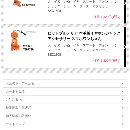
犬 イヌ いぬ イヤ スマート フォン ホン
ジャック チャーム グッズ アクセサリー
SEC1308
価格:1,320円(税込)
ピットブルテリア 本革製イヤホンジャック
アクセサリー スマホワンちゃん
犬 イヌ いぬ イヤ スマート フォン ホン
ジャック チャーム グッズ アクセサリー
SEC1308
価格:1,320円(税込)
お店のトップへ戻る
カートを見る
ご利用案内
特定商取引法表示
個人情報の取扱い
サイトマップ