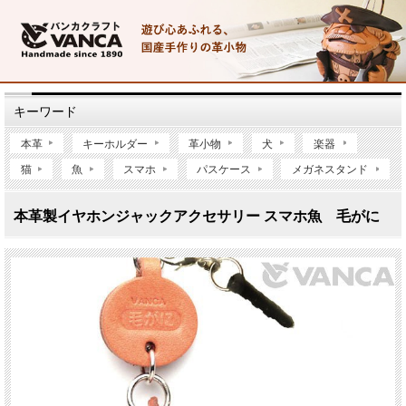
キーワード
本革
キーホルダー
革小物
犬
楽器
猫
魚
スマホ
パスケース
メガネスタンド
本革製イヤホンジャックアクセサリー スマホ魚 毛がに