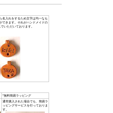
ら名入れをするため文字は均一なも
ができます。それがハンドメイドの
んでいただいております。
*無料簡易ラッピング
通常購入された場合でも、簡易ラ
ッピングサービスを行っておりま
す。