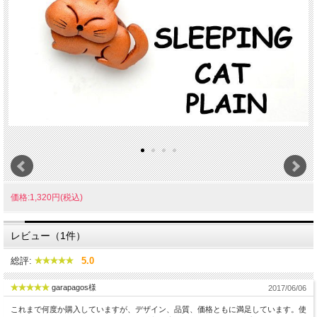
価格:1,320円(税込)
レビュー（1件）
総評:
5.0
garapagos様
2017/06/06
これまで何度か購入していますが、デザイン、品質、価格ともに満足しています。使