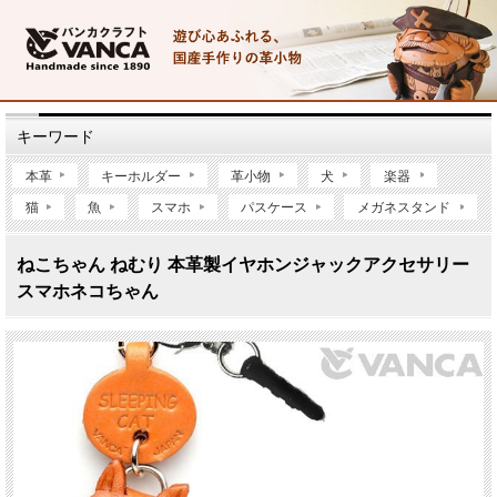
キーワード
本革
キーホルダー
革小物
犬
楽器
猫
魚
スマホ
パスケース
メガネスタンド
ねこちゃん ねむり 本革製イヤホンジャックアクセサリー
スマホネコちゃん