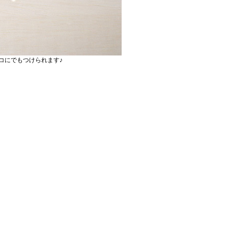
コにでもつけられます♪