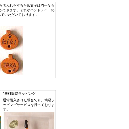
ら名入れをするため文字は均一なも
ができます。それがハンドメイドの
んでいただいております。
*無料簡易ラッピング
通常購入された場合でも、簡易ラ
ッピングサービスを行っておりま
す。