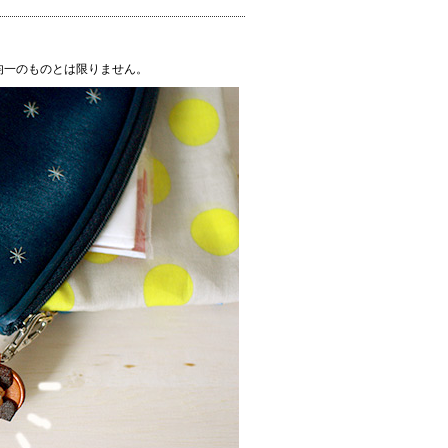
均一のものとは限りません。