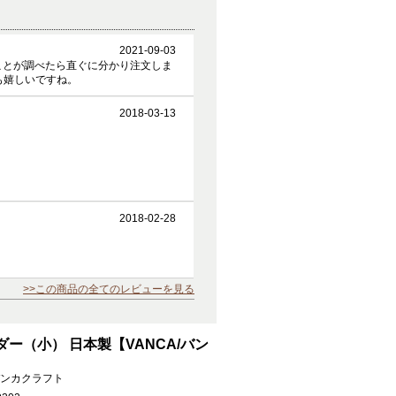
2021-09-03
いることが調べたら直ぐに分かり注文しま
も嬉しいですね。
2018-03-13
2018-02-28
>>この商品の全てのレビューを見る
ー（小） 日本製【VANCA/バン
ンカクラフト