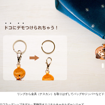
リングから金具（ナスカン）を取りはずしてバッグやジッパーなどド
のフラッグシップモデル・革物語オリジナルキーホルダーシリーズ