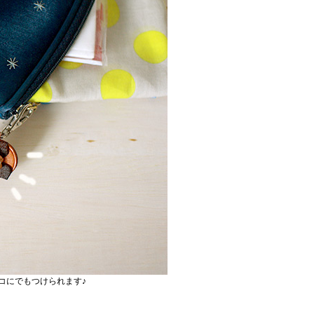
コにでもつけられます♪