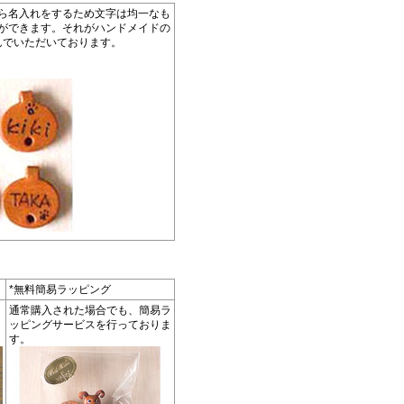
ら名入れをするため文字は均一なも
ができます。それがハンドメイドの
んでいただいております。
*無料簡易ラッピング
通常購入された場合でも、簡易ラ
ッピングサービスを行っておりま
す。