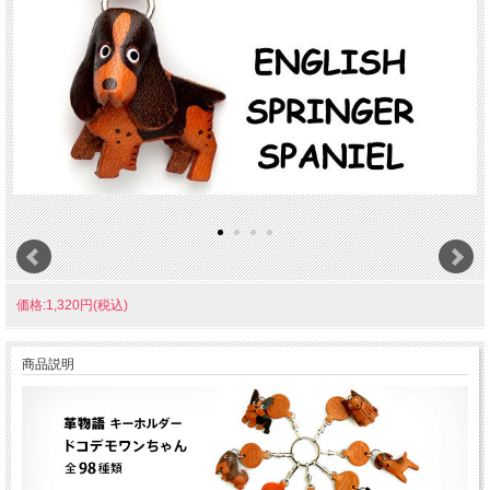
価格:1,320円(税込)
商品説明