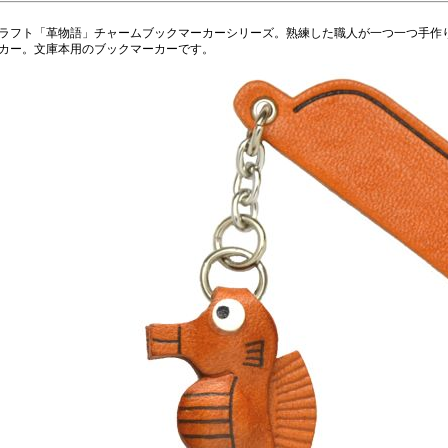
ラフト「革物語」チャームブックマーカーシリーズ。熟練した職人が一つ一つ手作
カー。文庫本用のブックマーカーです。