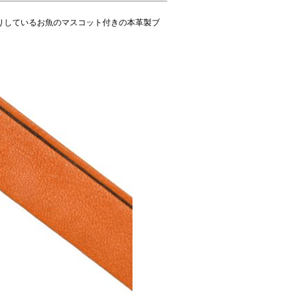
りしているお魚のマスコット付きの本革製ブ