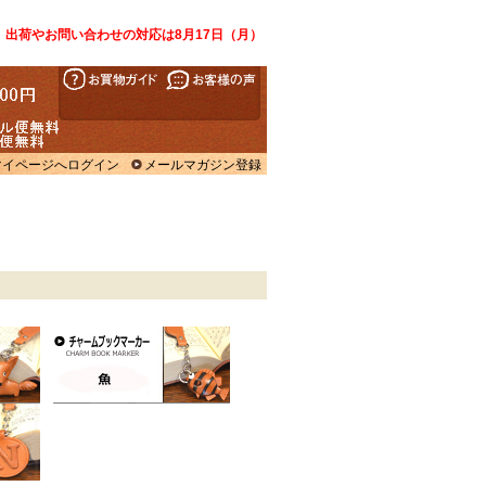
、出荷やお問い合わせの対応は8月17日（月）
マイページへログイン
メールマガジン登録