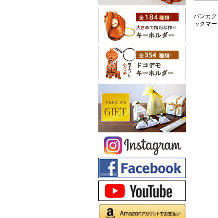
バンカク
ックマー