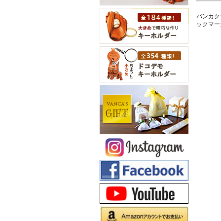
バンカク
ックマー