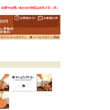
、出荷やお問い合わせの対応は8月17日（月）
マイページへログイン
メールマガジン登録