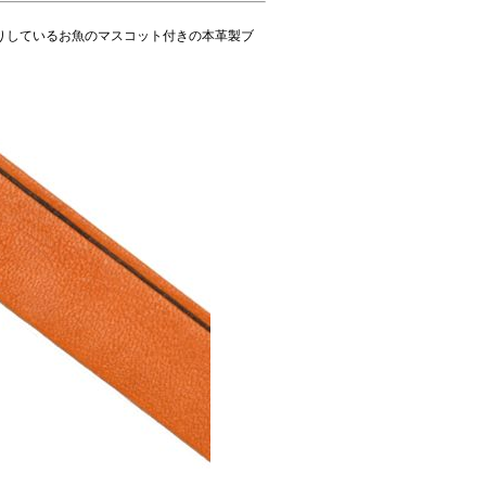
りしているお魚のマスコット付きの本革製ブ