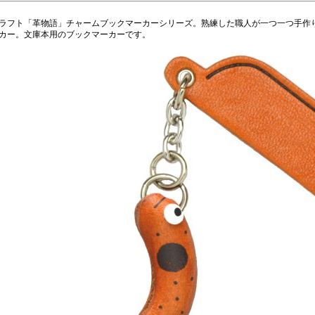
ラフト「革物語」チャームブックマーカーシリーズ。熟練した職人が一つ一つ手作
カー。文庫本用のブックマーカーです。