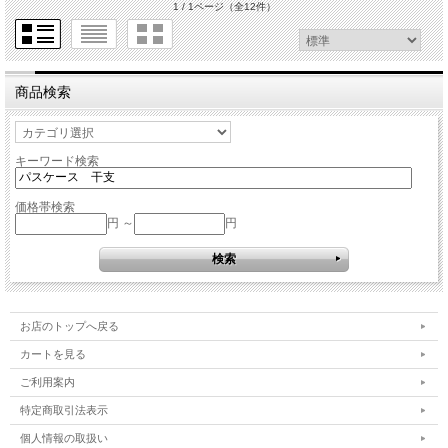
1 / 1ページ
（全12件）
商品検索
キーワード検索
価格帯検索
円 ～
円
お店のトップへ戻る
カートを見る
ご利用案内
特定商取引法表示
個人情報の取扱い